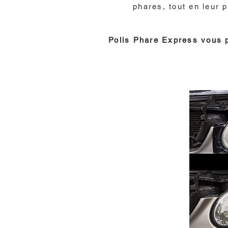
phares, tout en leur 
Polis Phare Express vous p