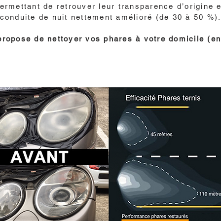
permettant de retrouver leur transparence d’origine 
conduite de nuit nettement amélioré (de 30 à 50 %)
ropose de nettoyer vos phares à votre domicile (en